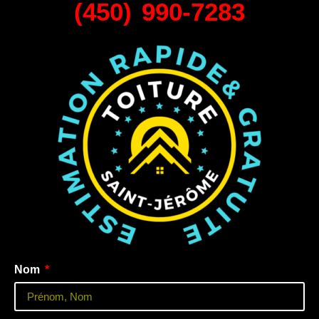
(450) 990-7283
Nom