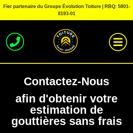
Fier partenaire du
Groupe Évolution Toiture | RBQ: 5801-
8193-01
Contactez-Nous
afin d'obtenir votre
estimation de
gouttières sans frais