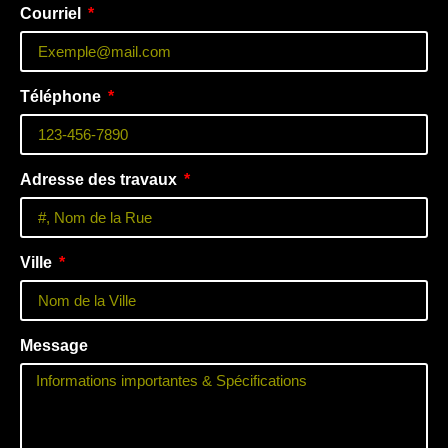
Courriel
Téléphone
Adresse des travaux
Ville
Message