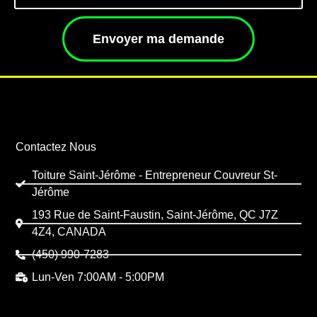
Envoyer ma demande
Contactez Nous
Toiture Saint-Jérôme - Entrepreneur Couvreur St-
Jérôme
193 Rue de Saint-Faustin, Saint-Jérôme, QC J7Z
4Z4, CANADA
(450) 990-7283
Lun-Ven 7:00AM - 5:00PM