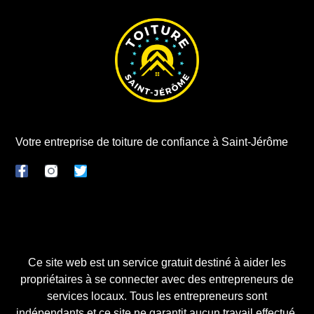
Votre entreprise de toiture de confiance à Saint-Jérôme
Ce site web est un service gratuit destiné à aider les
propriétaires à se connecter avec des entrepreneurs de
services locaux. Tous les entrepreneurs sont
indépendants et ce site ne garantit aucun travail effectué.