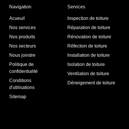
Navigation
Services
Acueuil
Inspection de toiture
Nos services
Réparation de toiture
Nos produits
Rénovation de toiture
Nos secteurs
Réfection de toiture
Nous joindre
Installation de toiture
Politique de
Isolation de toiture
confidentialité
Ventilation de toiture
Conditions
Déneigement de toiture
d'utilisations
Sitemap